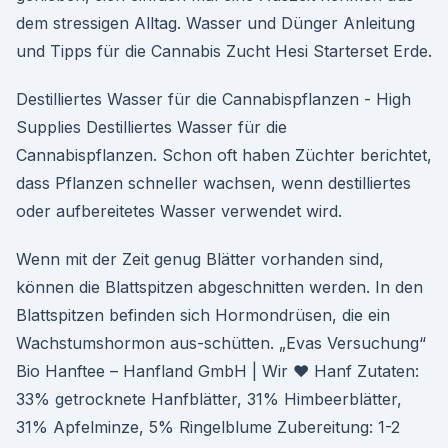
dem stressigen Alltag. Wasser und Dünger Anleitung
und Tipps für die Cannabis Zucht Hesi Starterset Erde.
Destilliertes Wasser für die Cannabispflanzen - High
Supplies Destilliertes Wasser für die
Cannabispflanzen. Schon oft haben Züchter berichtet,
dass Pflanzen schneller wachsen, wenn destilliertes
oder aufbereitetes Wasser verwendet wird.
Wenn mit der Zeit genug Blätter vorhanden sind,
können die Blattspitzen abgeschnitten werden. In den
Blattspitzen befinden sich Hormondrüsen, die ein
Wachstumshormon aus-schütten. „Evas Versuchung“
Bio Hanftee – Hanfland GmbH | Wir ♥ Hanf Zutaten:
33% getrocknete Hanfblätter, 31% Himbeerblätter,
31% Apfelminze, 5% Ringelblume Zubereitung: 1-2