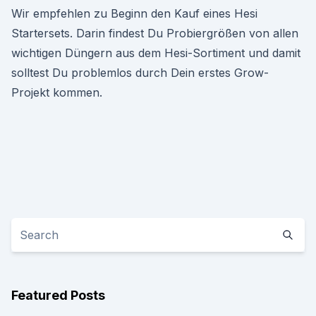
Wir empfehlen zu Beginn den Kauf eines Hesi
Startersets. Darin findest Du Probiergrößen von allen
wichtigen Düngern aus dem Hesi-Sortiment und damit
solltest Du problemlos durch Dein erstes Grow-
Projekt kommen.
Featured Posts