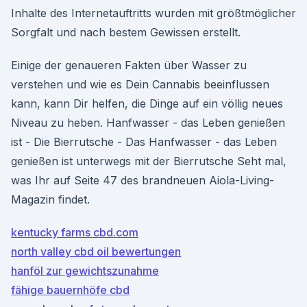
Inhalte des Internetauftritts wurden mit größtmöglicher
Sorgfalt und nach bestem Gewissen erstellt.
Einige der genaueren Fakten über Wasser zu
verstehen und wie es Dein Cannabis beeinflussen
kann, kann Dir helfen, die Dinge auf ein völlig neues
Niveau zu heben. Hanfwasser - das Leben genießen
ist - Die Bierrutsche - Das Hanfwasser - das Leben
genießen ist unterwegs mit der Bierrutsche Seht mal,
was Ihr auf Seite 47 des brandneuen Aiola-Living-
Magazin findet.
kentucky farms cbd.com
north valley cbd oil bewertungen
hanföl zur gewichtszunahme
fähige bauernhöfe cbd