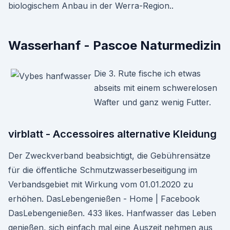
biologischem Anbau in der Werra-Region..
Wasserhanf - Pascoe Naturmedizin
Die 3. Rute fische ich etwas
abseits mit einem schwerelosen
Wafter und ganz wenig Futter.
virblatt - Accessoires alternative Kleidung
Der Zweckverband beabsichtigt, die Gebührensätze
für die öffentliche Schmutzwasserbeseitigung im
Verbandsgebiet mit Wirkung vom 01.01.2020 zu
erhöhen. DasLebengenießen - Home | Facebook
DasLebengenießen. 433 likes. Hanfwasser das Leben
genießen, sich einfach mal eine Auszeit nehmen aus