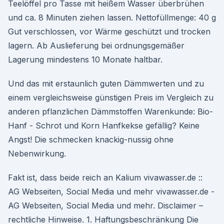
Teelöffel pro Tasse mit heißem Wasser überbrühen
und ca. 8 Minuten ziehen lassen. Nettofüllmenge: 40 g
Gut verschlossen, vor Wärme geschützt und trocken
lagern. Ab Auslieferung bei ordnungsgemäßer
Lagerung mindestens 10 Monate haltbar.
Und das mit erstaunlich guten Dämmwerten und zu
einem vergleichsweise günstigen Preis im Vergleich zu
anderen pflanzlichen Dämmstoffen Warenkunde: Bio-
Hanf - Schrot und Korn Hanfkekse gefällig? Keine
Angst! Die schmecken knackig-nussig ohne
Nebenwirkung.
Fakt ist, dass beide reich an Kalium vivawasser.de ::
AG Webseiten, Social Media und mehr vivawasser.de -
AG Webseiten, Social Media und mehr. Disclaimer –
rechtliche Hinweise. 1. Haftungsbeschränkung Die