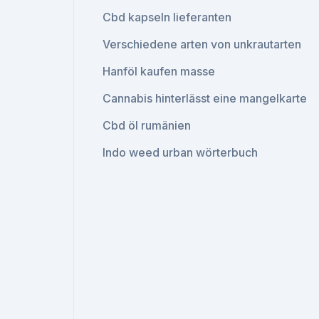
Cbd kapseln lieferanten
Verschiedene arten von unkrautarten
Hanföl kaufen masse
Cannabis hinterlässt eine mangelkarte
Cbd öl rumänien
Indo weed urban wörterbuch