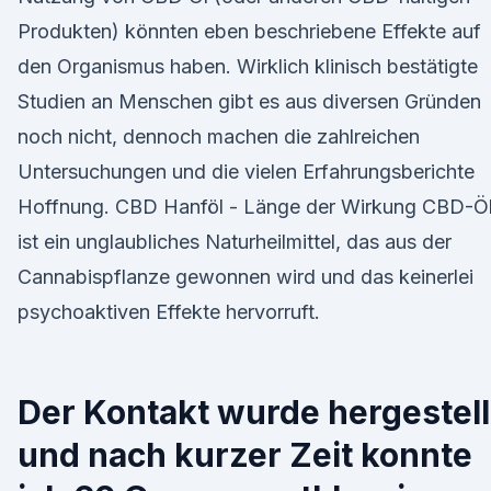
Produkten) könnten eben beschriebene Effekte auf
den Organismus haben. Wirklich klinisch bestätigte
Studien an Menschen gibt es aus diversen Gründen
noch nicht, dennoch machen die zahlreichen
Untersuchungen und die vielen Erfahrungsberichte
Hoffnung. CBD Hanföl - Länge der Wirkung CBD-Ö
ist ein unglaubliches Naturheilmittel, das aus der
Cannabispflanze gewonnen wird und das keinerlei
psychoaktiven Effekte hervorruft.
Der Kontakt wurde hergestell
und nach kurzer Zeit konnte