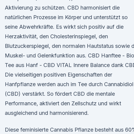
Aktivierung zu schützen. CBD harmonisiert die
natürlichen Prozesse im Körper und unterstützt so
seine Abwehrkräfte. Es wirkt sich positiv auf die
Herzaktivität, den Cholesterinspiegel, den
Blutzuckerspiegel, den normalen Hautstatus sowie d
Muskel- und Gelenkfunktion aus. CBD Hanftee - Bi
Tee aus Hanf - CBD VITAL Innere Balance dank CB
Die vielseitigen positiven Eigenschaften der
Hanfpflanze werden auch im Tee durch Cannabidiol
(CBD) verstärkt. So fördert CBD die mentale
Performance, aktiviert den Zellschutz und wirkt
ausgleichend und harmonisierend.
Diese feminisierte Cannabis Pflanze besteht aus 6