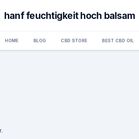
hanf feuchtigkeit hoch balsam
HOME
BLOG
CBD STORE
BEST CBD OIL
.