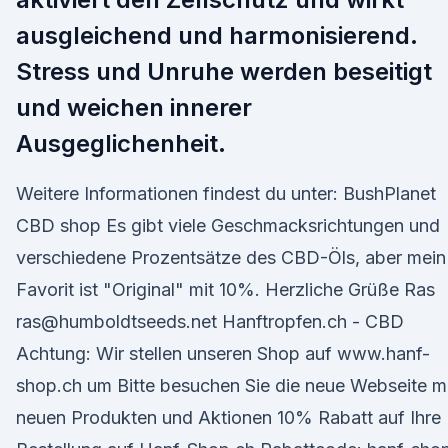
ausgleichend und harmonisierend.
Stress und Unruhe werden beseitigt
und weichen innerer
Ausgeglichenheit.
Weitere Informationen findest du unter: BushPlanet
CBD shop Es gibt viele Geschmacksrichtungen und
verschiedene Prozentsätze des CBD-Öls, aber mein
Favorit ist "Original" mit 10%. Herzliche Grüße Ras
ras@humboldtseeds.net Hanftropfen.ch - CBD
Achtung: Wir stellen unseren Shop auf www.hanf-
shop.ch um Bitte besuchen Sie die neue Webseite m
neuen Produkten und Aktionen 10% Rabatt auf Ihre