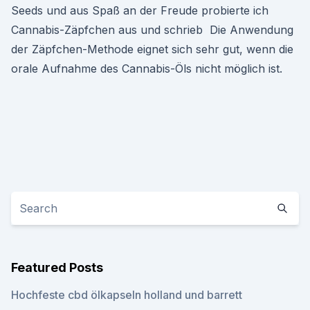
Seeds und aus Spaß an der Freude probierte ich
Cannabis-Zäpfchen aus und schrieb Die Anwendung
der Zäpfchen-Methode eignet sich sehr gut, wenn die
orale Aufnahme des Cannabis-Öls nicht möglich ist.
Featured Posts
Hochfeste cbd ölkapseln holland und barrett