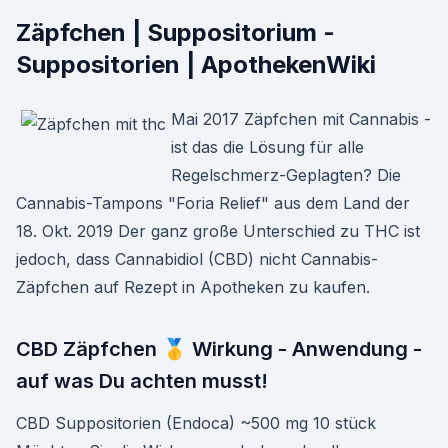
Zäpfchen | Suppositorium -
Suppositorien | ApothekenWiki
Mai 2017 Zäpfchen mit Cannabis -
ist das die Lösung für alle
Regelschmerz-Geplagten? Die
Cannabis-Tampons "Foria Relief" aus dem Land der
18. Okt. 2019 Der ganz große Unterschied zu THC ist
jedoch, dass Cannabidiol (CBD) nicht Cannabis-
Zäpfchen auf Rezept in Apotheken zu kaufen.
CBD Zäpfchen 🥇 Wirkung - Anwendung -
auf was Du achten musst!
CBD Suppositorien (Endoca) ~500 mg 10 stück