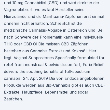
und 10 mg Cannabidiol (CBD) und wird direkt in der
Vagina platziert, wo es laut Hersteller seine
Hierzulande sind die Marihuana-Zäpfchen erst einmal
ohnehin nicht erhältlich. Schließlich ist die
medizinische Cannabis-Abgabe in Österreich und Je
nach Schwere der Problematik kann eine individuelle
THC oder CBD Öl Die meisten CBD Zäpfchen
bestehen aus Cannabis Extrakt und Kokosöl. Hier
liegt Vaginal Suppositories Specifically formulated for
relief from menstrual & pelvic discomfort, Foria Relief
delivers the soothing benefits of full-spectrum
cannabis 24. Apr. 2019 Die von Endoca angebotenen
Produkte werden aus Bio-Cannabis gibt es auch CBD-
Extrakte, Hautpflege, Lebensmittel und sogar
Zäpfchen.