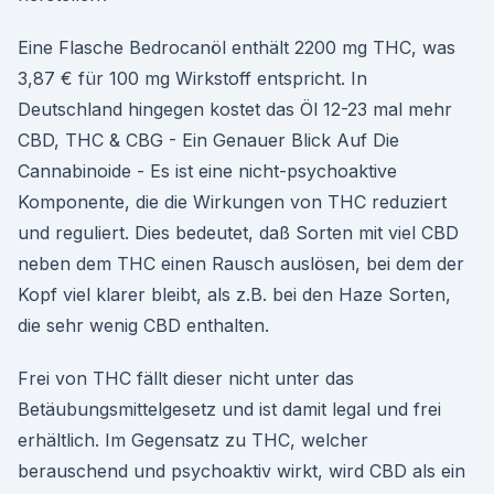
Eine Flasche Bedrocanöl enthält 2200 mg THC, was
3,87 € für 100 mg Wirkstoff entspricht. In
Deutschland hingegen kostet das Öl 12-23 mal mehr
CBD, THC & CBG - Ein Genauer Blick Auf Die
Cannabinoide - Es ist eine nicht-psychoaktive
Komponente, die die Wirkungen von THC reduziert
und reguliert. Dies bedeutet, daß Sorten mit viel CBD
neben dem THC einen Rausch auslösen, bei dem der
Kopf viel klarer bleibt, als z.B. bei den Haze Sorten,
die sehr wenig CBD enthalten.
Frei von THC fällt dieser nicht unter das
Betäubungsmittelgesetz und ist damit legal und frei
erhältlich. Im Gegensatz zu THC, welcher
berauschend und psychoaktiv wirkt, wird CBD als ein