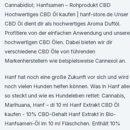
Cannabidiol; Hanfsamen – Rohprodukt CBD
Hochwertiges CBD Öl kaufen | hanf-store.de Unser
CBD Öl dient dir als hochwertiges Aroma Duftöl.
Profitiere von der einfachen Anwendung und unser
hochwertigen CBD Ölen. Dabei bieten wir dir
verschiedene CBD Öle von führenden
Markenherstellern wie beispielsweise Cannexol an.
Hanf hat noch eine große Zukunft vor sich und wird
noch vielen Hunden helfen können. Was in Hanf alle
so steckt und wie es Hundeleben rettet: Cannabis,
Marihuana, Hanf – di 10 ml Hanf Extrakt CBD Öl
kaufen - 10% CBD-Gehalt Hanf Extrakt in Bio-
Hanfsamen-Öl im 10 ml Fläschchen. Enthält 10%