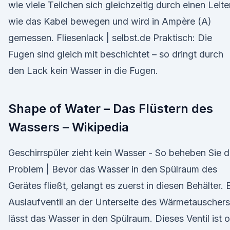
wie viele Teilchen sich gleichzeitig durch einen Leite
wie das Kabel bewegen und wird in Ampère (A)
gemessen. Fliesenlack | selbst.de Praktisch: Die
Fugen sind gleich mit beschichtet – so dringt durch
den Lack kein Wasser in die Fugen.
Shape of Water – Das Flüstern des
Wassers – Wikipedia
Geschirrspüler zieht kein Wasser - So beheben Sie 
Problem | Bevor das Wasser in den Spülraum des
Gerätes fließt, gelangt es zuerst in diesen Behälter. 
Auslaufventil an der Unterseite des Wärmetauschers
lässt das Wasser in den Spülraum. Dieses Ventil ist o