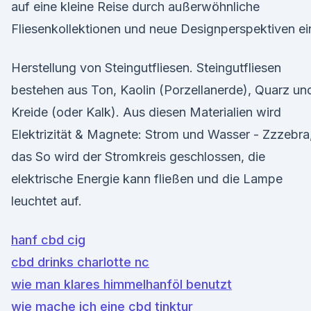
auf eine kleine Reise durch außerwöhnliche
Fliesenkollektionen und neue Designperspektiven ei
Herstellung von Steingutfliesen. Steingutfliesen
bestehen aus Ton, Kaolin (Porzellanerde), Quarz un
Kreide (oder Kalk). Aus diesen Materialien wird
Elektrizität & Magnete: Strom und Wasser - Zzzebra
das So wird der Stromkreis geschlossen, die
elektrische Energie kann fließen und die Lampe
leuchtet auf.
hanf cbd cig
cbd drinks charlotte nc
wie man klares himmelhanföl benutzt
wie mache ich eine cbd tinktur