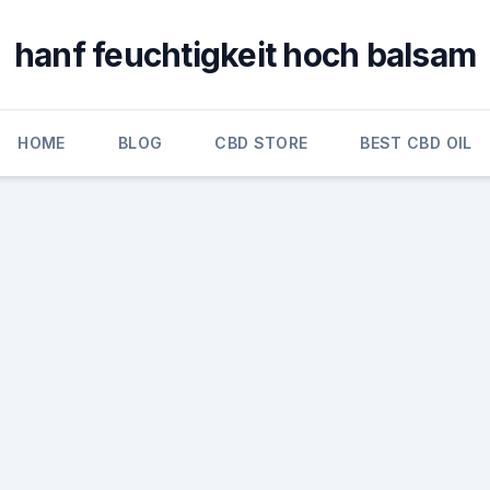
hanf feuchtigkeit hoch balsam
HOME
BLOG
CBD STORE
BEST CBD OIL