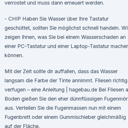
verrostet und muss dann erneuert werden.
- CHIP Haben Sie Wasser über Ihre Tastatur
geschüttet, sollten Sie möglichst schnell handeln. Wi
zeigen Ihnen, was Sie bei einem Wasserschaden an
einer PC-Tastatur und einer Laptop-Tastatur mache
können.
Mit der Zeit sollte dir auffallen, dass das Wasser
langsam die Farbe der Tinte annimmt. Fliesen richtig
verfugen – eine Anleitung | hagebau.de Bei Fliesen 
Boden gießen Sie den eher dünnflüssigen Fugenmör
aus. Verteilen Sie die Fugenmassen nun mit einem
Fugenbrett oder einem Gummischieber gleichmäßig
auf der Fläche.