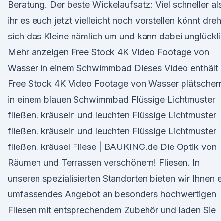
Beratung. Der beste Wickelaufsatz: Viel schneller al
ihr es euch jetzt vielleicht noch vorstellen könnt dreh
sich das Kleine nämlich um und kann dabei unglückli
Mehr anzeigen Free Stock 4K Video Footage von
Wasser in einem Schwimmbad Dieses Video enthält
Free Stock 4K Video Footage von Wasser plätscher
in einem blauen Schwimmbad Flüssige Lichtmuster
fließen, kräuseln und leuchten Flüssige Lichtmuster
fließen, kräuseln und leuchten Flüssige Lichtmuster
fließen, kräusel Fliese | BAUKING.de Die Optik von
Räumen und Terrassen verschönern! Fliesen. In
unseren spezialisierten Standorten bieten wir Ihnen e
umfassendes Angebot an besonders hochwertigen
Fliesen mit entsprechendem Zubehör und laden Sie