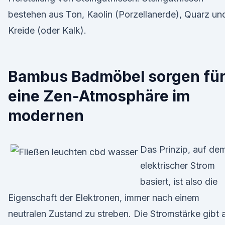
bestehen aus Ton, Kaolin (Porzellanerde), Quarz un
Kreide (oder Kalk).
Bambus Badmöbel sorgen fü
eine Zen-Atmosphäre im
modernen
Das Prinzip, auf de
elektrischer Strom
basiert, ist also die
Eigenschaft der Elektronen, immer nach einem
neutralen Zustand zu streben. Die Stromstärke gibt 