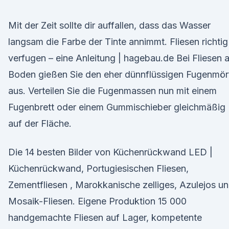
Mit der Zeit sollte dir auffallen, dass das Wasser
langsam die Farbe der Tinte annimmt. Fliesen richtig
verfugen – eine Anleitung | hagebau.de Bei Fliesen 
Boden gießen Sie den eher dünnflüssigen Fugenmör
aus. Verteilen Sie die Fugenmassen nun mit einem
Fugenbrett oder einem Gummischieber gleichmäßig
auf der Fläche.
Die 14 besten Bilder von Küchenrückwand LED |
Küchenrückwand, Portugiesischen Fliesen,
Zementfliesen , Marokkanische zelliges, Azulejos u
Mosaik-Fliesen. Eigene Produktion 15 000
handgemachte Fliesen auf Lager, kompetente