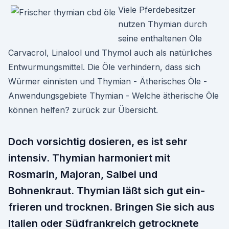
Viele Pferdebesitzer
nutzen Thymian durch
seine enthaltenen Öle
Carvacrol, Linalool und Thymol auch als natürliches
Entwurmungsmittel. Die Öle verhindern, dass sich
Würmer einnisten und Thymian - Ätherisches Öle -
Anwendungsgebiete Thymian - Welche ätherische Öle
können helfen? zurück zur Übersicht.
Doch vorsichtig dosieren, es ist sehr
intensiv. Thymian harmoniert mit
Rosmarin, Majoran, Salbei und
Bohnenkraut. Thymian läßt sich gut ein-
frieren und trocknen. Bringen Sie sich aus
Italien oder Südfrankreich getrocknete