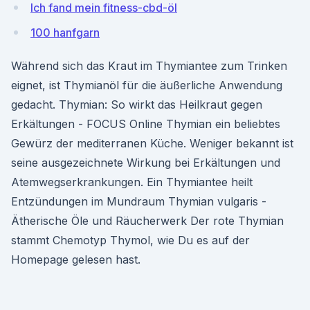
Ich fand mein fitness-cbd-öl
100 hanfgarn
Während sich das Kraut im Thymiantee zum Trinken
eignet, ist Thymianöl für die äußerliche Anwendung
gedacht. Thymian: So wirkt das Heilkraut gegen
Erkältungen - FOCUS Online Thymian ein beliebtes
Gewürz der mediterranen Küche. Weniger bekannt ist
seine ausgezeichnete Wirkung bei Erkältungen und
Atemwegserkrankungen. Ein Thymiantee heilt
Entzündungen im Mundraum Thymian vulgaris -
Ätherische Öle und Räucherwerk Der rote Thymian
stammt Chemotyp Thymol, wie Du es auf der
Homepage gelesen hast.