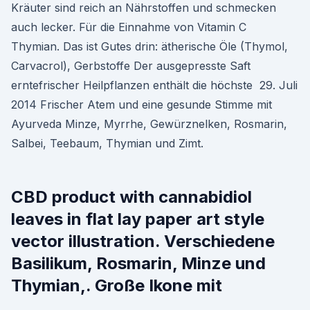
Kräuter sind reich an Nährstoffen und schmecken
auch lecker. Für die Einnahme von Vitamin C
Thymian. Das ist Gutes drin: ätherische Öle (Thymol,
Carvacrol), Gerbstoffe Der ausgepresste Saft
erntefrischer Heilpflanzen enthält die höchste 29. Juli
2014 Frischer Atem und eine gesunde Stimme mit
Ayurveda Minze, Myrrhe, Gewürznelken, Rosmarin,
Salbei, Teebaum, Thymian und Zimt.
CBD product with cannabidiol
leaves in flat lay paper art style
vector illustration. Verschiedene
Basilikum, Rosmarin, Minze und
Thymian,. Große Ikone mit