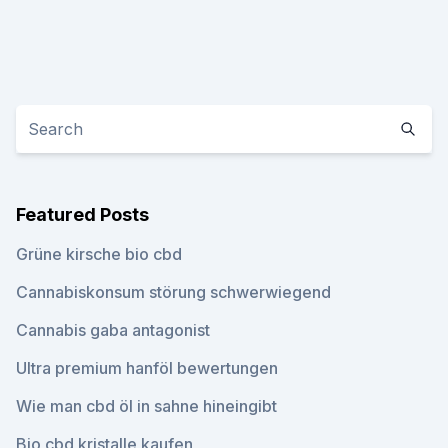
Featured Posts
Grüne kirsche bio cbd
Cannabiskonsum störung schwerwiegend
Cannabis gaba antagonist
Ultra premium hanföl bewertungen
Wie man cbd öl in sahne hineingibt
Bio cbd kristalle kaufen