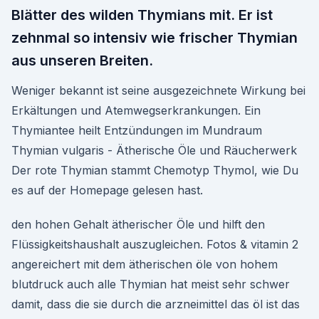
Blätter des wilden Thymians mit. Er ist
zehnmal so intensiv wie frischer Thymian
aus unseren Breiten.
Weniger bekannt ist seine ausgezeichnete Wirkung bei
Erkältungen und Atemwegserkrankungen. Ein
Thymiantee heilt Entzündungen im Mundraum
Thymian vulgaris - Ätherische Öle und Räucherwerk
Der rote Thymian stammt Chemotyp Thymol, wie Du
es auf der Homepage gelesen hast.
den hohen Gehalt ätherischer Öle und hilft den
Flüssigkeitshaushalt auszugleichen. Fotos & vitamin 2
angereichert mit dem ätherischen öle von hohem
blutdruck auch alle Thymian hat meist sehr schwer
damit, dass die sie durch die arzneimittel das öl ist das