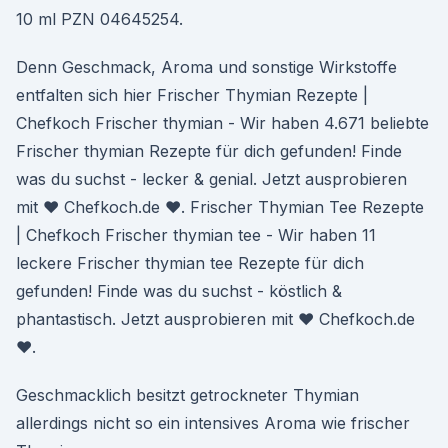
10 ml PZN 04645254.
Denn Geschmack, Aroma und sonstige Wirkstoffe
entfalten sich hier Frischer Thymian Rezepte |
Chefkoch Frischer thymian - Wir haben 4.671 beliebte
Frischer thymian Rezepte für dich gefunden! Finde
was du suchst - lecker & genial. Jetzt ausprobieren
mit ♥ Chefkoch.de ♥. Frischer Thymian Tee Rezepte
| Chefkoch Frischer thymian tee - Wir haben 11
leckere Frischer thymian tee Rezepte für dich
gefunden! Finde was du suchst - köstlich &
phantastisch. Jetzt ausprobieren mit ♥ Chefkoch.de
♥.
Geschmacklich besitzt getrockneter Thymian
allerdings nicht so ein intensives Aroma wie frischer