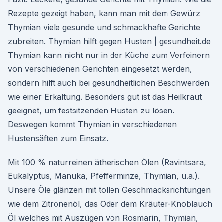
Rezepte gezeigt haben, kann man mit dem Gewürz
Thymian viele gesunde und schmackhafte Gerichte
zubreiten. Thymian hilft gegen Husten | gesundheit.de
Thymian kann nicht nur in der Küche zum Verfeinern
von verschiedenen Gerichten eingesetzt werden,
sondern hilft auch bei gesundheitlichen Beschwerden
wie einer Erkältung. Besonders gut ist das Heilkraut
geeignet, um festsitzenden Husten zu lösen.
Deswegen kommt Thymian in verschiedenen
Hustensäften zum Einsatz.
Mit 100 % naturreinen ätherischen Ölen (Ravintsara,
Eukalyptus, Manuka, Pfefferminze, Thymian, u.a.).
Unsere Öle glänzen mit tollen Geschmacksrichtungen
wie dem Zitronenöl, das Oder dem Kräuter-Knoblauch
Öl welches mit Auszügen von Rosmarin, Thymian,